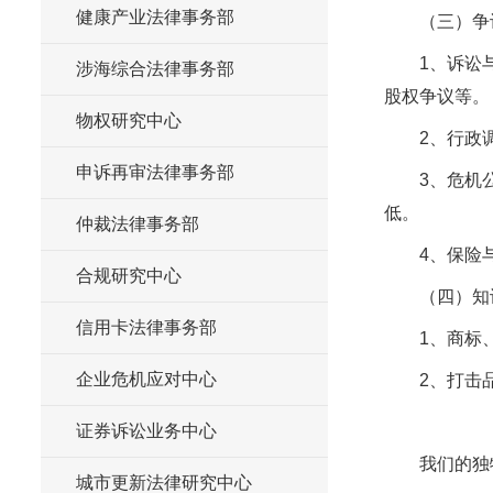
健康产业法律事务部
（三）争
1、诉讼
涉海综合法律事务部
股权争议等。
物权研究中心
2、行政
申诉再审法律事务部
3、危机
低。
仲裁法律事务部
4、保险
合规研究中心
（四）知
信用卡法律事务部
1、商标
企业危机应对中心
2、打击
证券诉讼业务中心
我们的独
城市更新法律研究中心