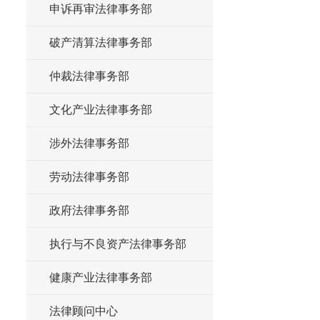
申诉再审法律事务部
破产清算法律事务部
仲裁法律事务部
文化产业法律事务部
涉外法律事务部
劳动法律事务部
政府法律事务部
执行与不良资产法律事务部
健康产业法律事务部
法律顾问中心