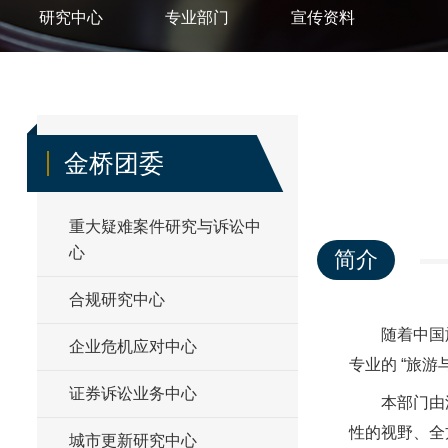
研究中心
专业部门
宣传资料
金桥团委
重大疑难案件研究与诉讼中
心
简介
合规研究中心
随着中国
企业危机应对中心
专业的 “旅游
证券诉讼业务中心
本部门由
性的视野、全
城市更新研究中心