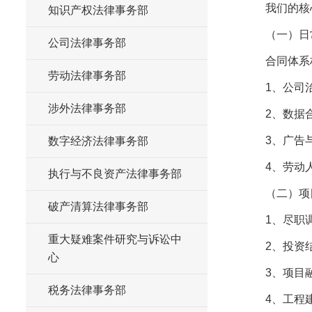
我们的核
知识产权法律事务部
（一）日
公司法律事务部
合同体系
劳动法律事务部
1、公司
涉外法律事务部
2、数据
3、广告
数字经济法律事务部
4、劳动
执行与不良资产法律事务部
（二）项
破产清算法律事务部
1、尽职
重大疑难案件研究与诉讼中
2、投资
心
3、项目
税务法律事务部
4、工程