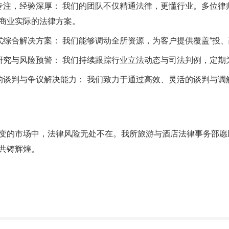
专注，经验深厚： 我们的团队不仅精通法律，更懂行业。多位
商业实际的法律方案。
式综合解决方案： 我们能够调动全所资源，为客户提供覆盖“投、
研究与风险预警： 我们持续跟踪行业立法动态与司法判例，定
的谈判与争议解决能力： 我们致力于通过高效、灵活的谈判与
变的市场中，法律风险无处不在。我所旅游与酒店法律事务部愿
共铸辉煌。