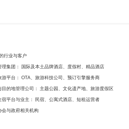
的行业与客户
管理集团： 国际及本土品牌酒店、度假村、精品酒店
旅游平台： OTA、旅游科技公司、预订引擎服务商
与目的地管理公司： 主题公园、文化遗产地、旅游度假区
住宿平台与业主： 民宿、公寓式酒店、短租运营者
协会与政府相关机构