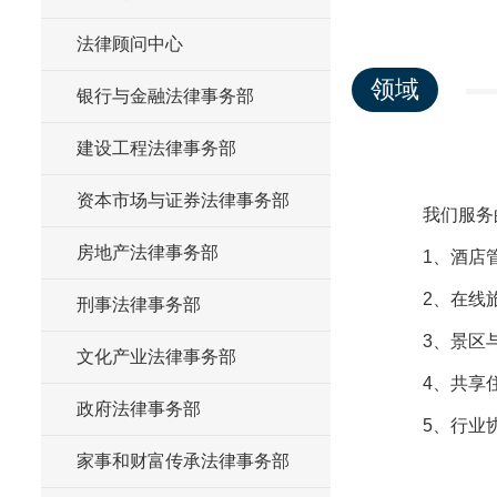
法律顾问中心
领域
银行与金融法律事务部
建设工程法律事务部
资本市场与证券法律事务部
我们服务
房地产法律事务部
1、酒店
2、在线
刑事法律事务部
3、景区
文化产业法律事务部
4、共享
政府法律事务部
5、行业
家事和财富传承法律事务部