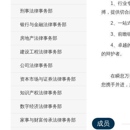
1、行业
刑事法律事务部
搏，提供切合
2、一站
银行与金融法律事务部
3、前瞻
房地产法律事务部
4、卓越
建设工程法律事务部
的辩护者。
公司法律事务部
在瞬息万
资本市场与证券法律事务部
您携手并进，
知识产权法律事务部
数字经济法律事务部
家事与财富传承法律事务部
成员