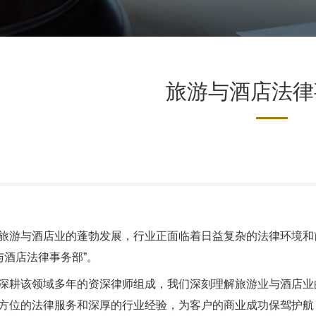
旅游与酒店法律
旅游与酒店业的蓬勃发展，行业正面临着日益复杂的法律环境和
与酒店法律事务部”。
深耕该领域多年的资深律师组成，我们深刻理解旅游业与酒店业
方位的法律服务和深厚的行业经验，为客户的商业成功保驾护航