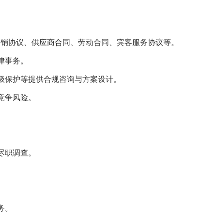
分销协议、供应商合同、劳动合同、宾客服务协议等。
律事务。
等级保护等提供合规咨询与方案设计。
竞争风险。
。
尽职调查。
务。