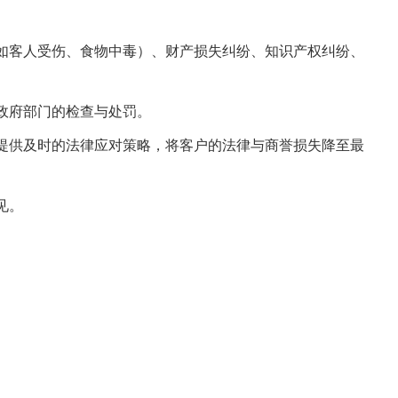
（如客人受伤、食物中毒）、财产损失纠纷、知识产权纠纷、
政府部门的检查与处罚。
，提供及时的法律应对策略，将客户的法律与商誉损失降至最
见。