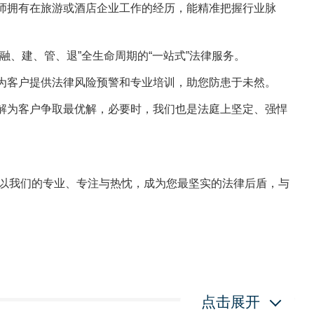
律师拥有在旅游或酒店企业工作的经历，能精准把握行业脉
融、建、管、退”全生命周期的“一站式”法律服务。
期为客户提供法律风险预警和专业培训，助您防患于未然。
调解为客户争取最优解，必要时，我们也是法庭上坚定、强悍
以我们的专业、专注与热忱，成为您最坚实的法律后盾，与
点击展开