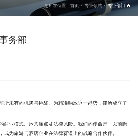
您所在位置：
首页
专业领域
专业部门
事务部
前所未有的机遇与挑战。为精准响应这一趋势，律所成立了
的商业模式、运营痛点及法律风险。我们的使命是：以前瞻
，成为旅游与酒店企业在法律赛道上的战略合作伙伴。