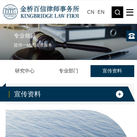
CN
EN
专业领域
提供一站式法律服务
研究中心
专业部门
宣传资料
宣传资料