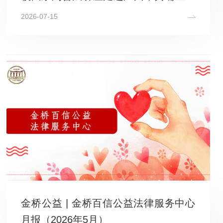
铮学校
2026-07-15
金桥公益 | 金桥百信公益法律服务中心
月报（2026年5月）