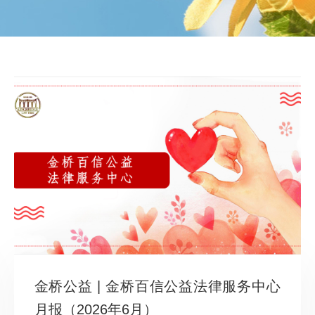
金桥公益 | 金桥百信公益法律服务中心
月报（2026年6月）