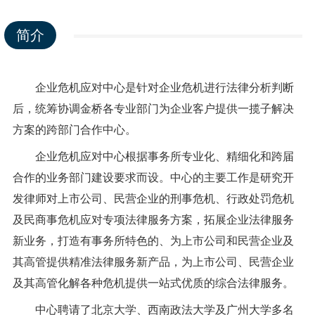
简介
企业危机应对中心是针对企业危机进行法律分析判断
后，统筹协调金桥各专业部门为企业客户提供一揽子解决
方案的跨部门合作中心。
企业危机应对中心根据事务所专业化、精细化和跨届
合作的业务部门建设要求而设。中心的主要工作是研究开
发律师对上市公司、民营企业的刑事危机、行政处罚危机
及民商事危机应对专项法律服务方案，拓展企业法律服务
新业务，打造有事务所特色的、为上市公司和民营企业及
其高管提供精准法律服务新产品，为上市公司、民营企业
及其高管化解各种危机提供一站式优质的综合法律服务。
中心聘请了北京大学、西南政法大学及广州大学多名