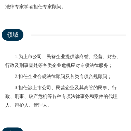
法律专家学者担任专家顾问。
领域
1.为上市公司、民营企业提供涉商誉、经营、财务、
行政及刑事查处等各类企业危机应对专项法律服务；
2.担任企业合规法律顾问及各类专项合规顾问；
3.担任涉上市公司、民营企业及其高管的民事、行
政、刑事、破产危机等各种专项法律事务和案件的代理
人、辩护人、管理人。