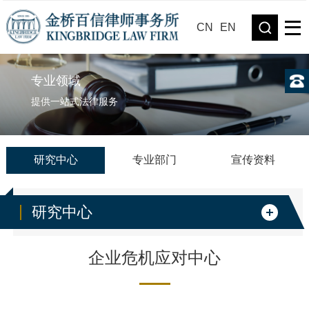
CN
EN
专业领域
提供一站式法律服务
研究中心
专业部门
宣传资料
研究中心
企业危机应对中心