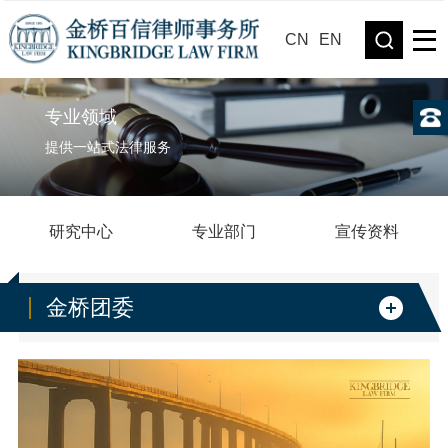
CN
EN
专业领域
提供一站式法律服务
研究中心
专业部门
宣传资料
金桥团委