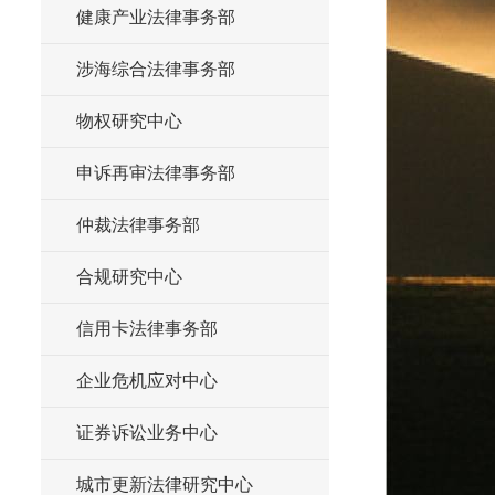
健康产业法律事务部
涉海综合法律事务部
物权研究中心
申诉再审法律事务部
仲裁法律事务部
合规研究中心
信用卡法律事务部
企业危机应对中心
证券诉讼业务中心
城市更新法律研究中心