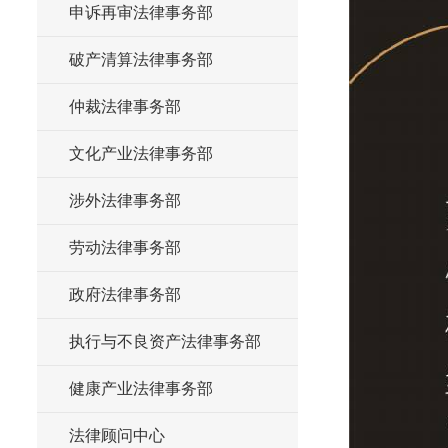
申诉再审法律事务部
破产清算法律事务部
仲裁法律事务部
文化产业法律事务部
涉外法律事务部
劳动法律事务部
政府法律事务部
执行与不良资产法律事务部
健康产业法律事务部
法律顾问中心