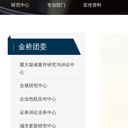
研究中心
专业部门
宣传资料
金桥团委
重大疑难案件研究与诉讼中
心
合规研究中心
企业危机应对中心
证券诉讼业务中心
城市更新研究中心