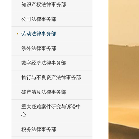
知识产权法律事务部
公司法律事务部
劳动法律事务部
涉外法律事务部
数字经济法律事务部
执行与不良资产法律事务部
破产清算法律事务部
重大疑难案件研究与诉讼中
心
税务法律事务部