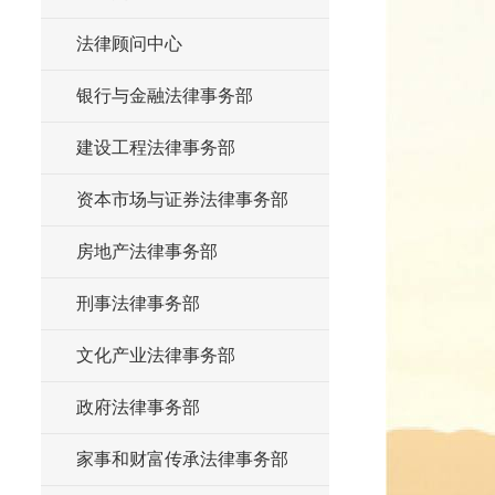
法律顾问中心
银行与金融法律事务部
建设工程法律事务部
资本市场与证券法律事务部
房地产法律事务部
刑事法律事务部
文化产业法律事务部
政府法律事务部
家事和财富传承法律事务部