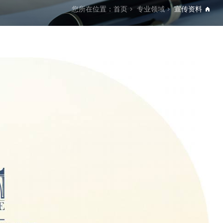
您所在位置：
首页
专业领域
宣传资料