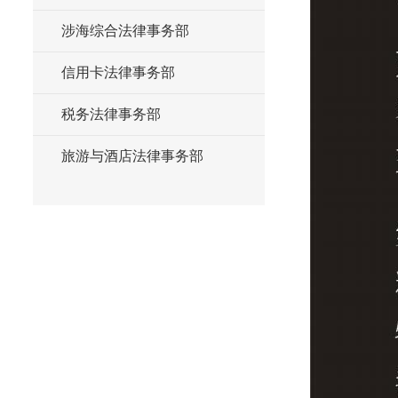
涉海综合法律事务部
信用卡法律事务部
税务法律事务部
旅游与酒店法律事务部