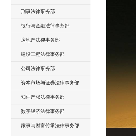
刑事法律事务部
银行与金融法律事务部
房地产法律事务部
建设工程法律事务部
公司法律事务部
资本市场与证券法律事务部
知识产权法律事务部
数字经济法律事务部
家事与财富传承法律事务部