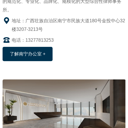
的规范化、专业化、品牌化、规模化的大型综合性律师事务
所。
地址：广西壮族自治区南宁市民族大道180号金投中心32
楼3207-3213号
电话：13277813253
了解南宁办公室 +