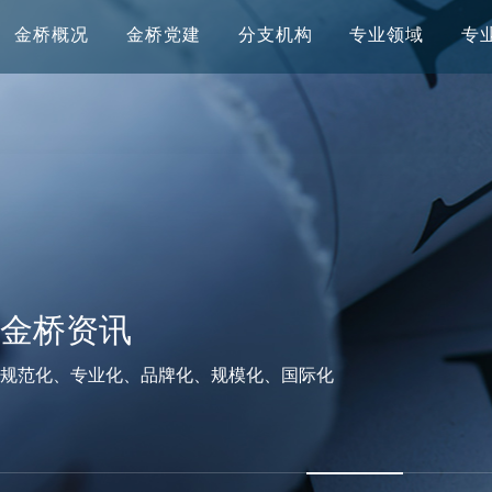
金桥概况
金桥党建
分支机构
专业领域
专
金桥资讯
规范化、专业化、品牌化、规模化、国际化