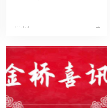
2022-12-19