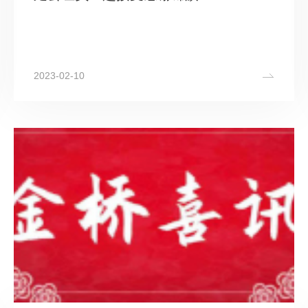
2023-02-10