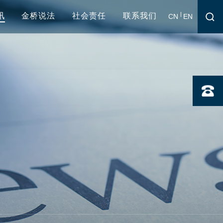
讯
金桥说法
社会责任
联系我们
CN
EN