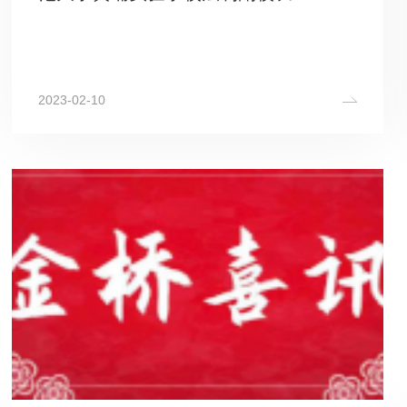
2023-02-10