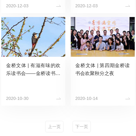
2020-12-03
2020-12-03
金桥文体 | 有滋有味的欢
金桥文体 | 第四期金桥读
乐读书会——金桥读书会
书会欢聚秋分之夜
第五期
2020-10-30
2020-10-14
上一页
下一页