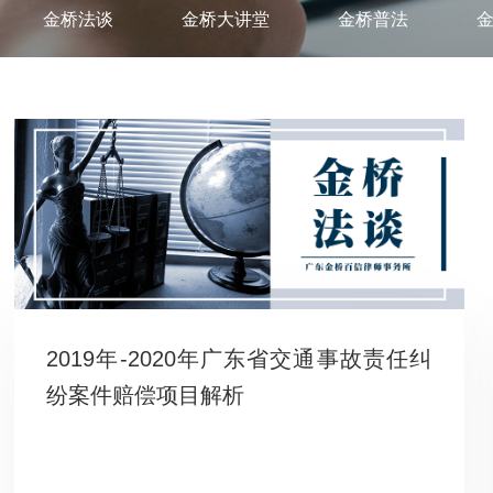
金桥法谈
金桥大讲堂
金桥普法
2019年-2020年广东省交通事故责任纠
纷案件赔偿项目解析