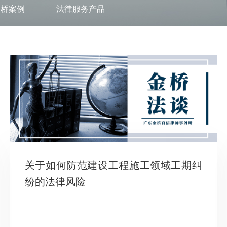
金桥案例
法律服务产品
关于如何防范建设工程施工领域工期纠
纷的法律风险