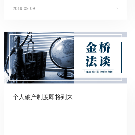
2019-09-09
个人破产制度即将到来