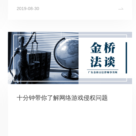
2019-08-30
十分钟带你了解网络游戏侵权问题