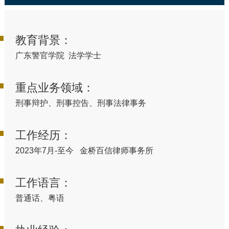
教育背景：
广东警官学院 法学学士
重点业务领域：
刑事辩护、刑事控告、刑事法律事务
工作经历：
2023年7月-至今 金桥百信律师事务所
工作语言：
普通话、粤语