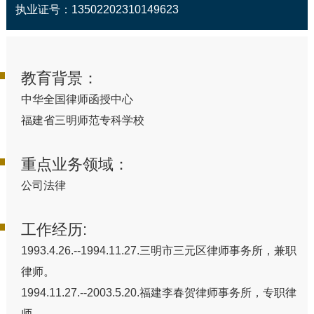
执业证号：13502202310149623
教育背景：
中华全国律师函授中心
福建省三明师范专科学校
重点业务领域：
公司法律
工作经历:
1993.4.26.--1994.11.27.三明市三元区律师事务所，兼职
律师。
1994.11.27.--2003.5.20.福建李春贺律师事务所，专职律
师。