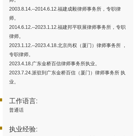
2003.8.14.--2014.6.12.福建成毅律师事务所，专职律
师。
︎2014.6.12.--2023.1.12.福建邦平联展律师事务所，专职
律师。
︎2023.1.12.--2023.4.18.北京尚权（厦门）律师事务所 ，
专职律师。
︎2023.4.18.广东金桥百信律师事务所执业。
︎2023.7.24.派驻到广东金桥百信（厦门）律师事务所 执
业。
工作语言:
普通话
执业经验: