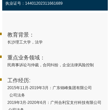
执业证号：14401202311661689
教育背景：
长沙理工大学，法学
重点业务领域：
民商事诉讼与仲裁，合同纠纷，企业法律风险控制
工作经历:
2015年11月-2019年3月：广东锦峰集团有限公司
公司法务
2019年3月-2020年6月：广州合利宝支付科技有限公司
公司法务