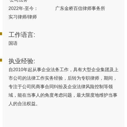
2022年-至今： 广东金桥百信律师事务所
实习律师/律师
工作语言:
国语
执业经验:
自2010年起从事企业法务工作，具有大型企业集团及上
市公司的法律工作实务经验，后转为专职律师，期间，
专注于公司民商事合同纠纷及企业法律风险控制等领
域，能在当事人的角度考虑问题，最大限度地维护当事
人的合法权益。