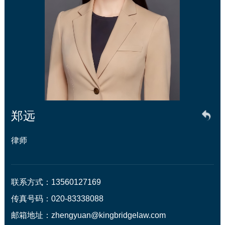
郑远
律师
联系方式：13560127169

传真号码：020-83338088

邮箱地址：zhengyuan@kingbridgelaw.com
