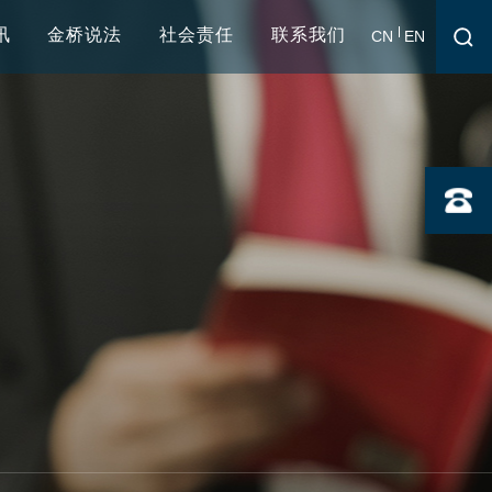
讯
金桥说法
社会责任
联系我们
CN
EN