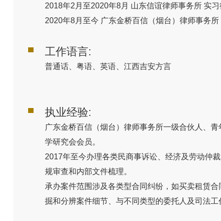
2018年2月至2020年8月 山东信谊律师事务所 实
2020年8月至今 广东金桥百信（烟台）律师事务所
工作语言:
普通话、粤语、英语、江西吉安方言
执业经验:
广东金桥百信（烟台）律师事务所一级合伙人、青
学研究会会员。
2017年至今办理各类民商事诉讼、经济及劳动
规审查和内部文件梳理。
承办案件范围涉及各类型合同纠纷，如买卖租赁合
掘和分辨案件细节、与不同类型的委托人及司法工