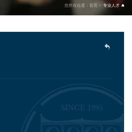
您所在位置：
首页
专业人才