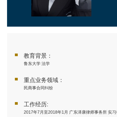
教育背景：
鲁东大学 法学
重点业务领域：
民商事合同纠纷
工作经历:
2017年7月至2018年1月 广东泽康律师事务所 实