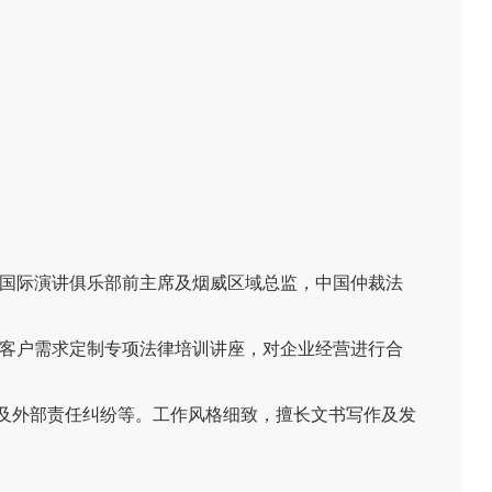
，国际演讲俱乐部前主席及烟威区域总监，中国仲裁法
据客户需求定制专项法律培训讲座，对企业经营进行合
及外部责任纠纷等。工作风格细致，擅长文书写作及发