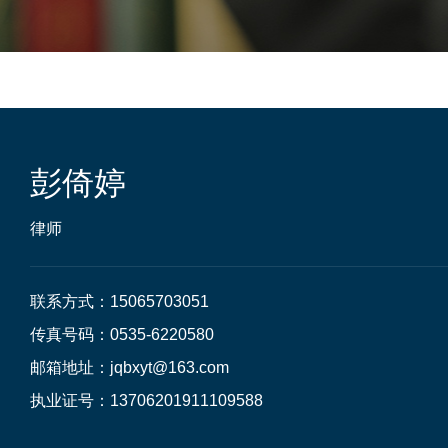
彭倚婷
律师
联系方式：15065703051

传真号码：0535-6220580

邮箱地址：jqbxyt@163.com

执业证号：13706201911109588