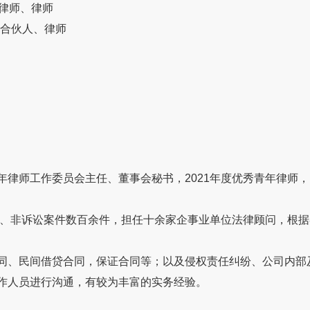
习律师、律师
 合伙人、律师
年律师工作委员会主任、董事会秘书，2021年度优秀青年律师
仲裁、非诉讼案件数百余件，担任十余家企事业单位法律顾问，根
同、民间借贷合同，保证合同等；以及侵权责任纠纷、公司内部
作人员进行沟通，有较为丰富的实务经验。