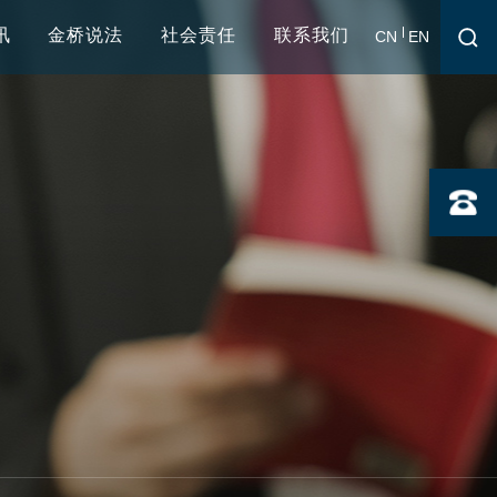
讯
金桥说法
社会责任
联系我们
CN
EN