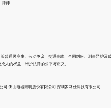
 律师
件，擅长普通民商事、劳动争议、交通事故、合同纠纷、刑事辩护
委托人的权益，维护法律的公平与正义。
限公司 佛山电器照明股份有限公司 深圳罗马仕科技有限公司