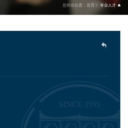
您所在位置：
首页
专业人才