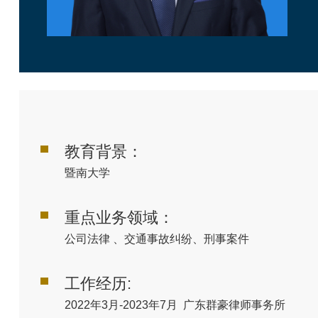
教育背景：
暨南大学
重点业务领域：
公司法律 、交通事故纠纷、刑事案件
工作经历:
2022年3月-2023年7月 广东群豪律师事务所