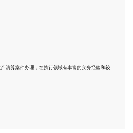
及破产清算案件办理，在执行领域有丰富的实务经验和较