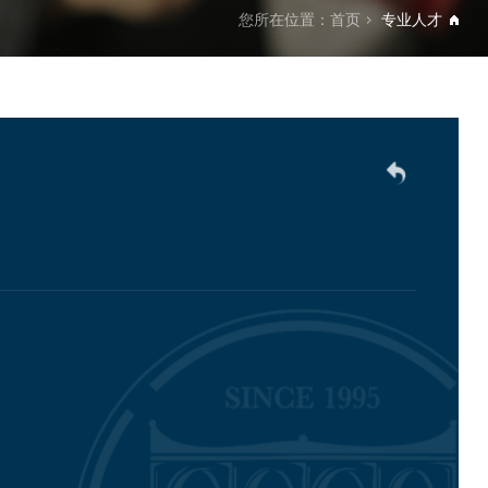
您所在位置：
首页
专业人才