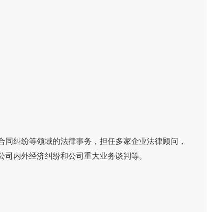
合同纠纷等领域的法律事务，担任多家企业法律顾问，
理公司内外经济纠纷和公司重大业务谈判等。