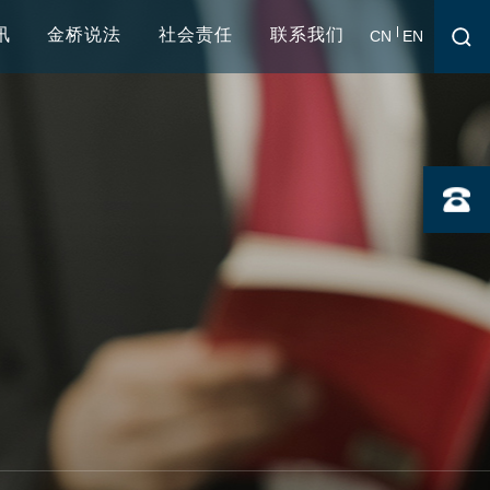
讯
金桥说法
社会责任
联系我们
CN
EN