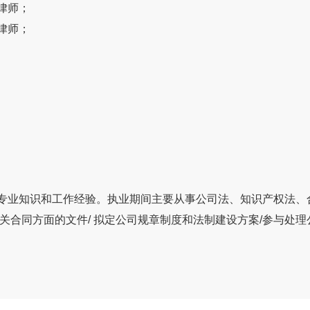
业律师；
业律师；
专业知识和工作经验。执业期间主要从事公司法、知识产权法、
关合同方面的文件/ 拟定公司规章制度和法制建设方案/参与处