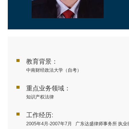
教育背景：
中南财经政法大学（自考）
重点业务领域：
知识产权法律
工作经历:
2005年4月-2007年7月 广东达盛律师事务所 执