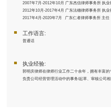
2007年7月-2012年10月 广东杰信律师事务所 执
2012年10月-2017年4月 广东法穗律师事务所 执
2017年4月-2020年7月 广东仁者律师事务所 主任
工作语言:
普通话
执业经验:
郭明庆律师在律师行业工作二十余年，拥有丰富的
负责公司经营管理活动中的事务/起草、审核公司相