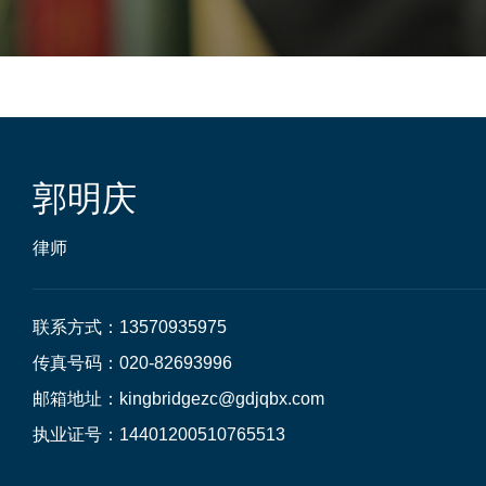
郭明庆
律师
联系方式：13570935975

传真号码：020-82693996

邮箱地址：kingbridgezc@gdjqbx.com

执业证号：14401200510765513