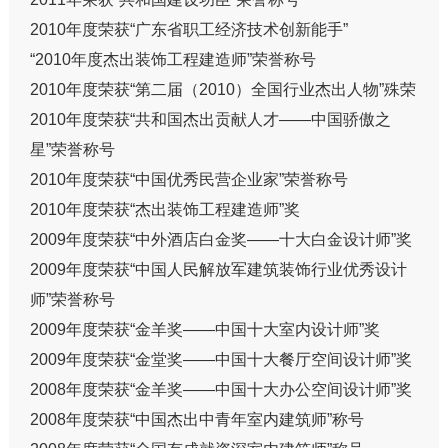
2010年度荣获“广东省职工经济技术创新能手”
“2010年度杰出装饰工程建造师”荣誉称号
2010年度荣获“第二届（2010）全国行业杰出人物”殊荣
2010年度荣获“共和国杰出贡献人才——中国骄傲之
星”荣誉称号
2010年度荣获“中国优秀民营企业家”荣誉称号
2010年度荣获“杰出装饰工程建造师”奖
2009年度荣获“中外酒店白金奖——十大白金设计师”奖
2009年度荣获“中国人民解放军建筑装饰行业优秀设计
师”荣誉称号
2009年度荣获“金羊奖——中国十大室内设计师”奖
2009年度荣获“金堂奖——中国十大餐厅空间设计师”奖
2008年度荣获“金羊奖——中国十大办公空间设计师”奖
2008年度荣获“中国杰出中青年室内建筑师”称号