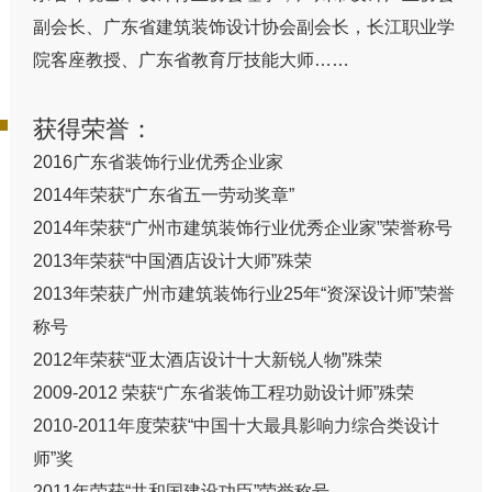
副会长、广东省建筑装饰设计协会副会长，长江职业学
院客座教授、广东省教育厅技能大师……
获得荣誉：
2016广东省装饰行业优秀企业家
2014年荣获“广东省五一劳动奖章”
2014年荣获“广州市建筑装饰行业优秀企业家”荣誉称号
2013年荣获“中国酒店设计大师”殊荣
2013年荣获广州市建筑装饰行业25年“资深设计师”荣誉
称号
2012年荣获“亚太酒店设计十大新锐人物”殊荣
2009-2012 荣获“广东省装饰工程功勋设计师”殊荣
2010-2011年度荣获“中国十大最具影响力综合类设计
师”奖
2011年荣获“共和国建设功臣”荣誉称号