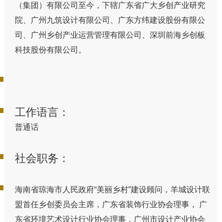
（集团）有限公司至今，下辖广东省广大乡创产业研究
院、广州九筑设计有限公司、广东方纬建设股份有限公
司、广州乡创产业运营管理有限公司、深圳前海乡创板
科技股份有限公司。
工作语言：
普通话
社会职务：
海南省琼海市人民政府“美丽乡村”建设顾问，羊城设计联
盟首任乡创委员会主席，广东省装饰行业协会理事， 广
东省环境艺术设计行业协会理事，广州市设计产业协会