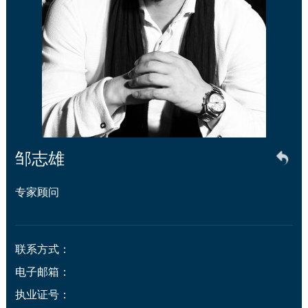
邹志雄
专家顾问
联系方式： 

电子邮箱： 

执业证号： 