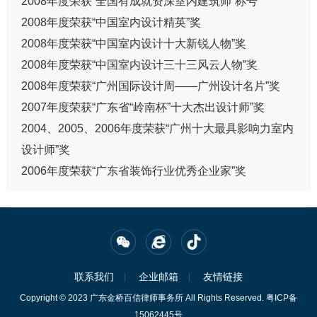
2008年度荣获“全国有成就资深室内建筑师”称号
2008年度荣获“中国室内设计精英”奖
2008年度荣获“中国室内设计十大新锐人物”奖
2008年度荣获“中国室内设计三十三风云人物”奖
2008年度荣获“广州国际设计周——广州设计名片”奖
2007年度荣获“广东省“岭南杯”十大杰出设计师”奖
2004、2005、2006年度荣获“广州十大最具影响力室内
设计师”奖
2006年度荣获“广东省装饰行业优秀企业家”奖
联系我们
企业邮箱
友情链接
Copyright © 2023 广东金桥百信律师事务所 All Rights Reserved.
粤ICP备
15062445号