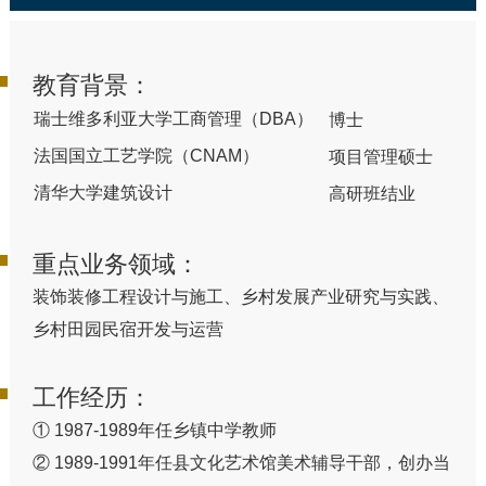
教育背景：
瑞士维多利亚大学工商管理（DBA）
博士
法国国立工艺学院（CNAM）
项目管理硕士
清华大学建筑设计
高研班结业
重点业务领域：
装饰装修工程设计与施工、乡村发展产业研究与实践、
乡村田园民宿开发与运营
工作经历：
① 1987-1989年任乡镇中学教师
② 1989-1991年任县文化艺术馆美术辅导干部，创办当