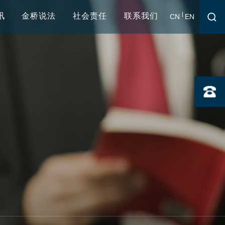
讯
金桥说法
社会责任
联系我们
CN
EN