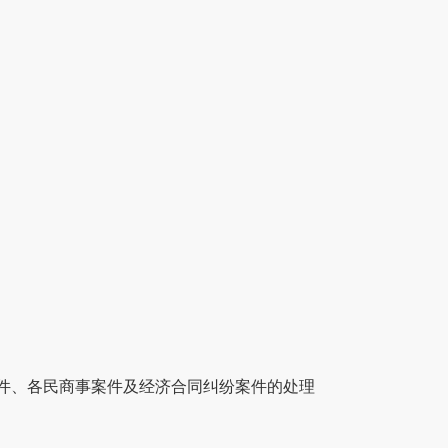
件、各民商事案件及经济合同纠纷案件的处理