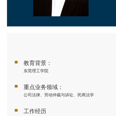
教育背景：
东莞理工学院
重点业务领域：
公司法律、劳动仲裁与诉讼、民商法学
工作经历