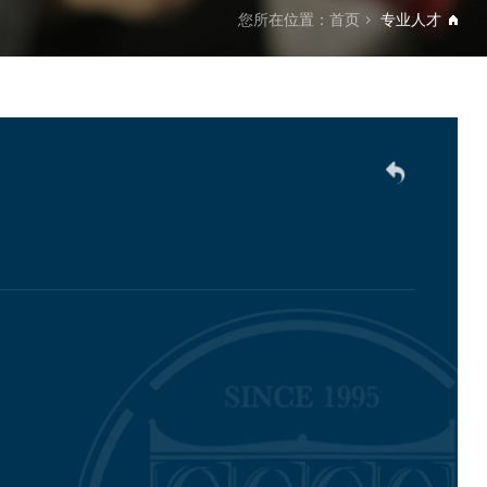
您所在位置：
首页
专业人才