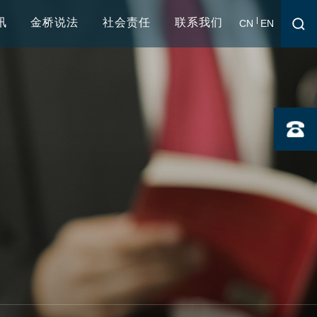
讯
金桥说法
社会责任
联系我们
CN
EN