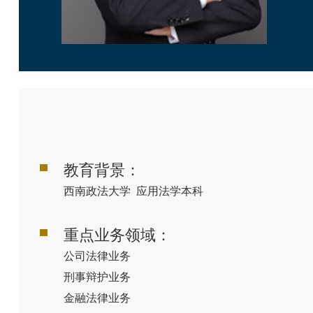
教育背景：
西南政法大学 应用法学本科
重点业务领域：
公司法律业务
刑事辩护业务
金融法律业务