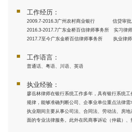
工作经历：
2009.7-2016.3广州农村商业银行 信贷审
2016.3-2017.7广东金桥百信律师事务所 实习律
2017.7至今广东金桥百信律师事务所 执业律
工作语言：
普通话、粤语、川语、英语
执业经验：
廖岳林律师在银行系统工作多年，具有银行系统工
规律，能够准确判断公司、企事业单位重点法律需
执业期间主要从事公司法、合同法、劳动法、房地
面的专业法律服务。此外在民商事诉讼（仲裁）、