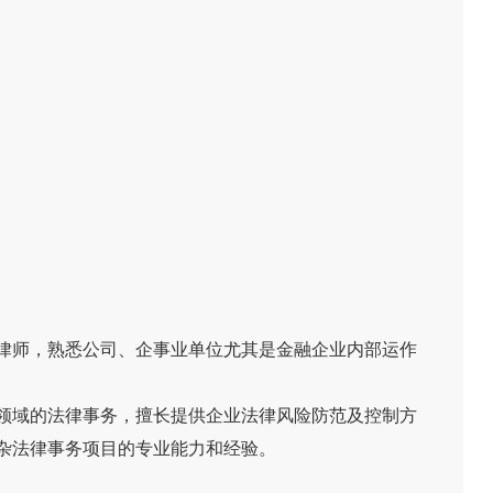
律师，熟悉公司、企事业单位尤其是金融企业内部运作
领域的法律事务，擅长提供企业法律风险防范及控制方
杂法律事务项目的专业能力和经验。