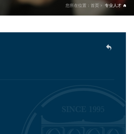
您所在位置：
首页
专业人才