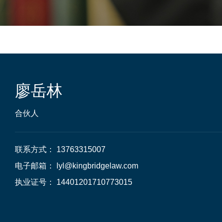
廖岳林
合伙人
联系方式： 13763315007

电子邮箱： lyl@kingbridgelaw.com 

执业证号： 14401201710773015