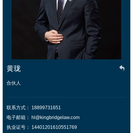
黄珑
合伙人
联系方式： 18899731651

电子邮箱： hl@kingbridgelaw.com

执业证号： 14401201610551769