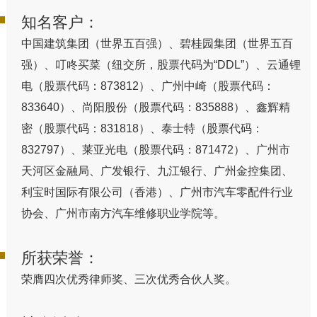
知名客户：
中国建筑集团（世界五百强）、碧桂园集团（世界五百
强）、叮咚买菜（纽交所，股票代码为“DDL”）、云通锂
电（股票代码：873812）、广州中崎（股票代码：
833640）、尚阳股份（股票代码：835888）、鑫辉精
密（股票代码：831818）、泰士特（股票代码：
832797）、莱亚光电（股票代码：871472）、广州市
天河区金融局、广发银行、九江银行、广州金控集团、
利宝时国际有限公司（香港）、广州市汽车零配件行业
协会、广州市南方汽车维修职业学院等。
所获荣誉：
荣膺四次优秀律师奖、三次优秀合伙人奖。