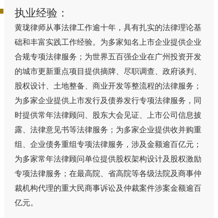
执业经验：
黄珑律师从事法律工作逾十年，具有扎实的法律理论基
础和丰富实践工作经验。为多家知名上市企业提供企业
合规专项法律服务；为世界五百强企业在广州投资开发
的城市更新重点项目提供摘牌、尽职调查、政府谈判、
股权设计、土地整备、商业开发等整流程的法律服务；
为多家企业提供上市发行及债券发行专项法律服务，同
时提供常年法律顾问、股东大会见证、上市公司信息披
露、法律意见书等法律服务；为多家企业提供收并购重
组、企业债务重组专项法律服务，涉及金额逾百亿元；
为多家常年法律顾问单位提供股权架构设计及股权激励
专项法律服务；在最高院、省高院等各级法院及商事仲
裁机构代理的重大民商事诉讼及仲裁案件涉案金额逾百
亿元。