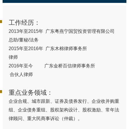
工作经历：
2013年至2015年 广东粤燕宁国贸投资管理有限公司
总助/董秘/法务
2015年至2016年 广东木棉律师事务所
律师
2016年至今 广东金桥百信律师事务所
合伙人律师
重点业务领域：
企业合规、城市跟新、证券及债券发行、企业收并购重
组、企业债务重组、股权架构设计、股权激励、常年法
律顾问、重大民商事诉讼（仲裁）。