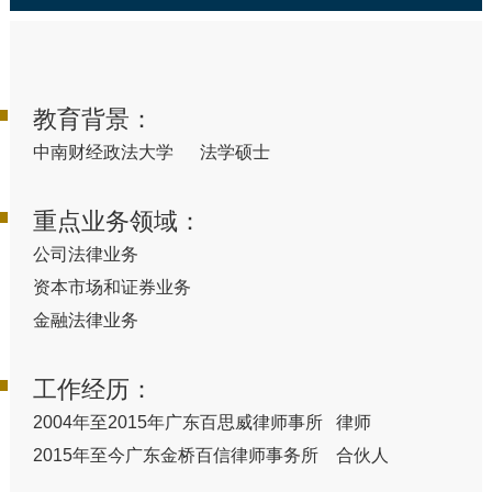
教育背景：
中南财经政法大学 法学硕士
重点业务领域：
公司法律业务
资本市场和证券业务
金融法律业务
工作经历：
2004年至2015年广东百思威律师事所 律师
2015年至今广东金桥百信律师事务所 合伙人