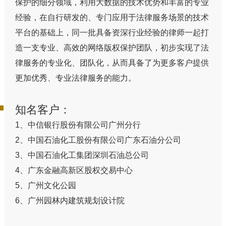
保护的细分领域，利用大数据的技术优势和丰富的专业
经验，在自行研发的、专门应用于法律服务场景的技术
平台的基础上，同一批具备资深行业经验的律师一起打
造一支专业、高效的网络版权保护团队，初步实现了法
律服务的专业化、团队化，从而具备了为更多客户提供
更加优秀、专业法律服务的能力。
知名客户：
1、中信银行股份有限公司广州分行
2、中国石油化工股份有限公司广东石油分公司
3、中国石油化工集团深圳石油总公司
4、广东金融高新区股权交易中心
5、广州文化公园
6、广州园林内建筑规划设计院