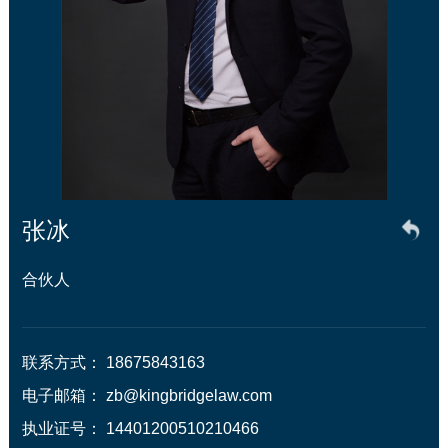
张冰
合伙人
联系方式： 18675843163 

电子邮箱： zb@kingbridgelaw.com

执业证号： 14401200510210466