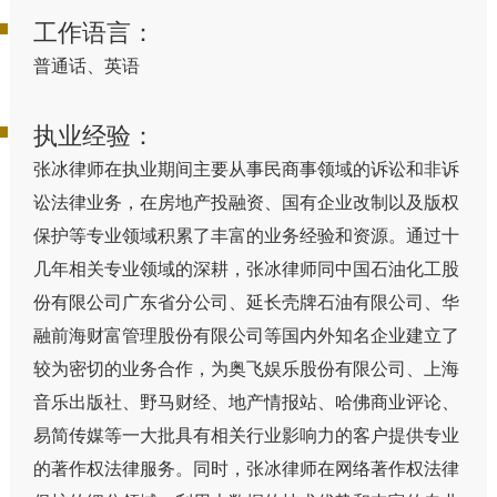
工作语言：
普通话、英语
执业经验：
张冰律师在执业期间主要从事民商事领域的诉讼和非诉
讼法律业务，在房地产投融资、国有企业改制以及版权
保护等专业领域积累了丰富的业务经验和资源。通过十
几年相关专业领域的深耕，张冰律师同中国石油化工股
份有限公司广东省分公司、延长壳牌石油有限公司、华
融前海财富管理股份有限公司等国内外知名企业建立了
较为密切的业务合作，为奥飞娱乐股份有限公司、上海
音乐出版社、野马财经、地产情报站、哈佛商业评论、
易简传媒等一大批具有相关行业影响力的客户提供专业
的著作权法律服务。同时，张冰律师在网络著作权法律