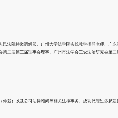
人民法院特邀调解员、广州大学法学院实践教学指导老师、广东
会第二届第三届理事会理事、广州市法学会三农法治研究会第二
（仲裁）以及公司法律顾问等相关法律事务。成功代理过多起建