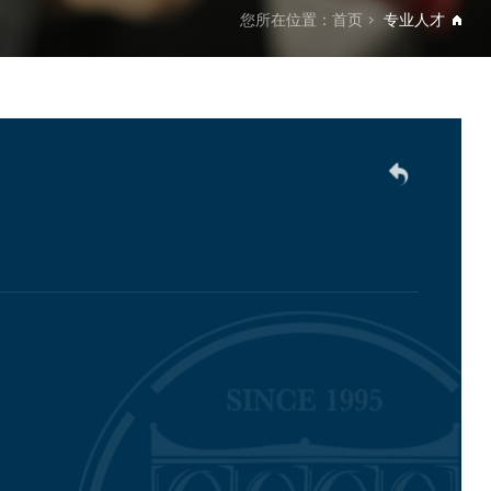
您所在位置：
首页
专业人才