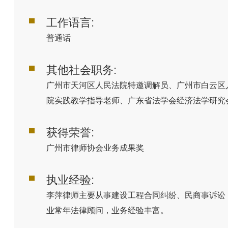
工作语言:
普通话
其他社会职务:
广州市天河区人民法院特邀调解员、广州市白云区
院实践教学指导老师、广东省法学会经济法学研究
获得荣誉:
广州市律师协会业务成果奖
执业经验:
李萍律师主要从事建设工程合同纠纷、民商事诉讼
业常年法律顾问，业务经验丰富。