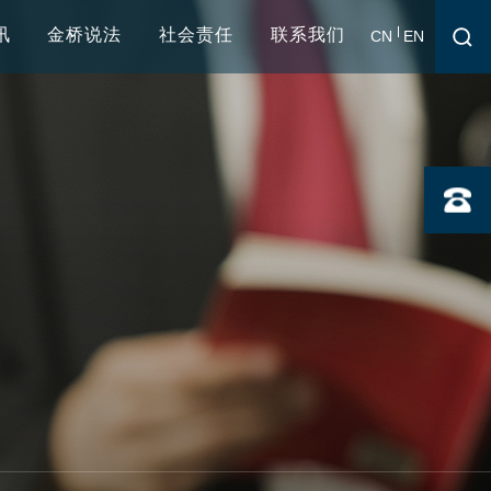
讯
金桥说法
社会责任
联系我们
CN
EN