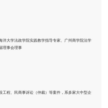
海洋大学法政学院实践教学指导专家、广州商学院法学
届理事会理事
设工程、民商事诉讼（仲裁）等案件，系多家大中型企