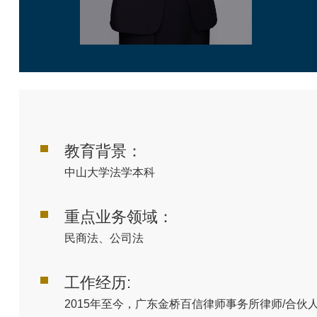
教育背景：
中山大学法学本科
重点业务领域：
民商法、公司法
工作经历:
2015年至今，广东金桥百信律师事务所律师/合伙