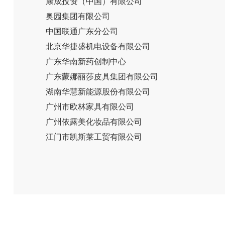
康成投资（中国）有限公司
奥园集团有限公司
中国联通广东分公司
北京华捷盛机电设备有限公司
广东华南新药创制中心
广东蒙娜丽莎皮具集团有限公司
湖南华慧新能源股份有限公司
广州市欧林家具有限公司
广州依露美化妆品有限公司
江门市凯斯莱工贸有限公司