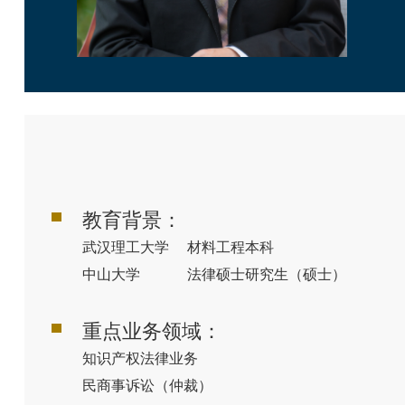
教育背景：
武汉理工大学 材料工程本科
中山大学 法律硕士研究生（硕士）
重点业务领域：
知识产权法律业务
民商事诉讼（仲裁）