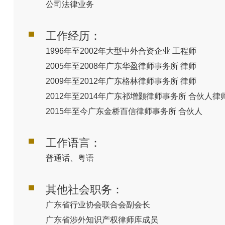
公司法律业务
工作经历：
1996年至2002年大型中外合资企业 工程师
2005年至2008年广东华盈律师事务所 律师
2009年至2012年广东格林律师事务所 律师
2012年至2014年广东祁增颢律师事务所 合伙人
2015年至今广东金桥百信律师事务所 合伙人
工作语言：
普通话、粤语
其他社会职务：
广东省行业协会联合会副会长
广东省涉外知识产权律师库成员