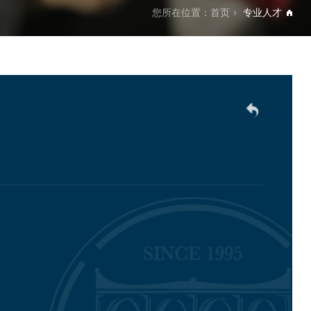
您所在位置：
首页
专业人才