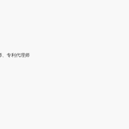
律师、专利代理师