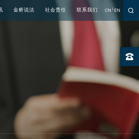
讯
金桥说法
社会责任
联系我们
CN
EN