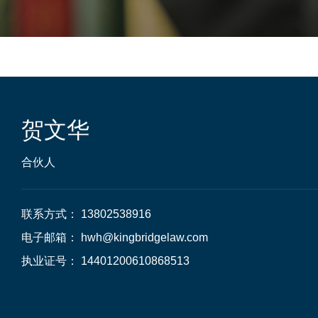
贺文华
合伙人
联系方式： 13802538916

电子邮箱： hwh@kingbridgelaw.com

执业证号： 14401200610868513