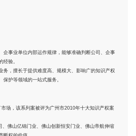
、企事业单位内部运作规律，能够准确判断公司、企事
的经验。
业务，擅长于提供难度高、规模大、影响广的知识产权
、保护等领域的一站式服务。
市场，该系列案被评为广州市2010年十大知识产权案
公司、佛山亿锦门业、佛山创新恒安门业、佛山帝航伸缩
垄断权的价值。