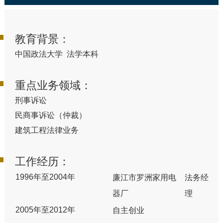
教育背景：
中国政法大学 法学本科
重点业务领域：
刑事诉讼
民商事诉讼（仲裁）
建筑工程法律业务
工作经历：
1996年至2004年
廉江市罗洲家用电
法务经
器厂
理
2005年至2012年
自主创业