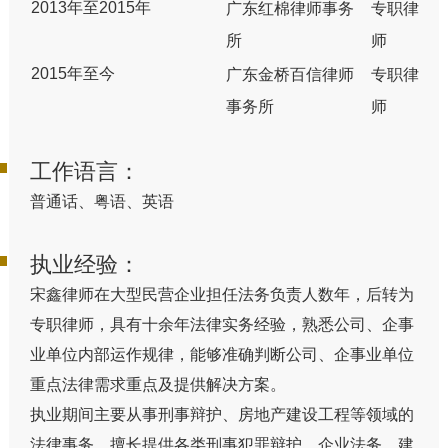
2013年至2015年
广东红棉律师事务
专职律
所
师
2015年至今
广东金桥百信律师
专职律
事务所
师
工作语言：
普通话、粤语、英语
执业经验：
宋鑫律师在大型民营企业担任法务负责人数年，后转为
专职律师，具有十余年法律实务经验，熟悉公司、企事
业单位内部运作规律，能够准确判断公司、企事业单位
重点法律需求重点及提供解决方案。
执业期间主要从事刑事辩护、房地产建设工程等领域的
法律事务，擅长提供各类刑事犯罪辩护、企业法务、建