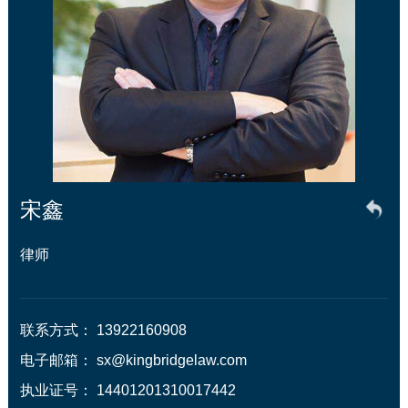
宋鑫
律师
联系方式： 13922160908

电子邮箱： sx@kingbridgelaw.com

执业证号： 14401201310017442