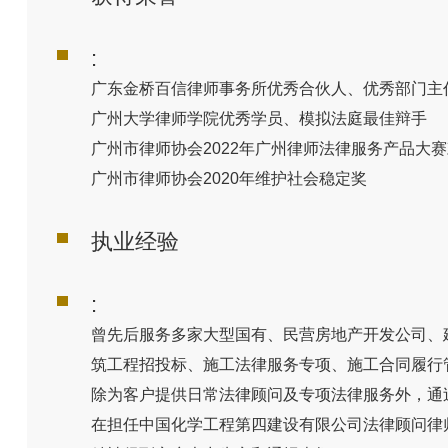
:
广东金桥百信律师事务所优秀合伙人、优秀部门主
广州大学律师学院优秀学员、模拟法庭最佳辩手
广州市律师协会
2022
年广州律师法律服务产品大赛
广州市律师协会
2020
年维护社会稳定奖
执业经验
:
曾先后服务多家大型国有、民营房地产开发公司、
筑工程招投标、施工法律服务专项、施工合同履行
除为客户提供日常法律顾问及专项法律服务外，通
在担任中国化学工程第四建设有限公司法律顾问律