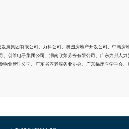
设发展集团有限公司、万科公司、奥园房地产开发公司、中庸房
司、创维电子集团公司、湖南欣荣劳务有限公司、广东力邦人力
燊物业管理公司、广东省养老服务业协会、广东临床医学学会、