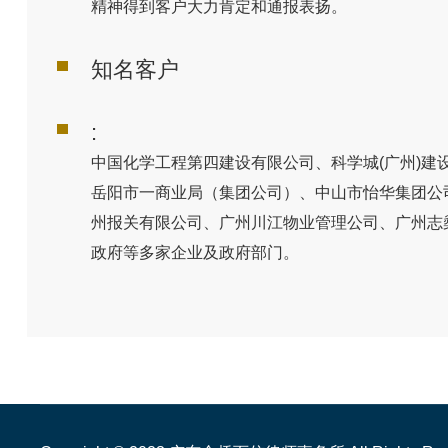
精神得到客户大力肯定和通报表扬。
知名客户
:
中国化学工程第四建设有限公司、科学城
(
广州
)
建
岳阳市一商业局（集团公司）、中山市怡华集团公
州报关有限公司、广州川江物业管理公司、广州志
政府等多家企业及政府部门。