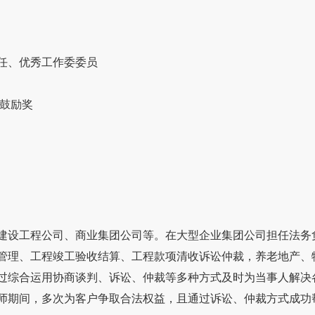
任、优秀工作委委员
鼓励奖
建设工程公司、商业集团公司等。在大型企业集团公司担任法务
管理、工程竣工验收结算、工程款项清收诉讼仲裁，养老地产、
过综合运用协商谈判、诉讼、仲裁等多种方式及时为当事人解决
师期间，多次为客户争取合法权益，且通过诉讼、仲裁方式成功