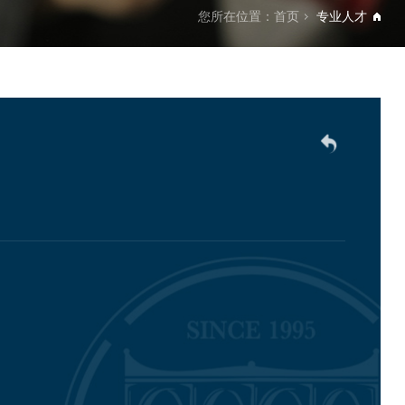
您所在位置：
首页
专业人才