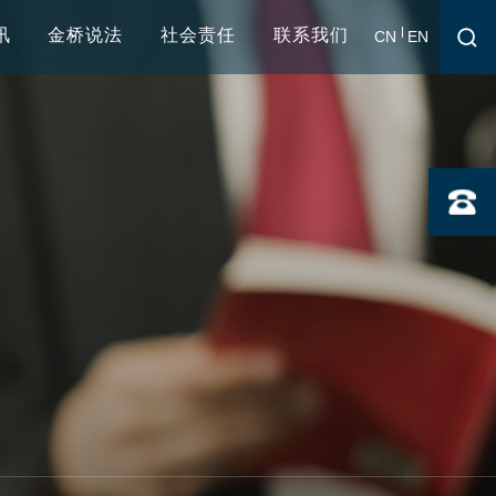
讯
金桥说法
社会责任
联系我们
CN
EN