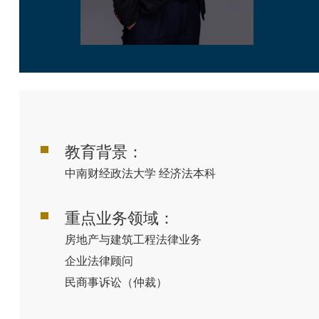
教育背景：
中南财经政法大学
经济法本科
重点业务领域：
房地产与建筑工程法律业务
企业法律顾问
民商事诉讼（仲裁）