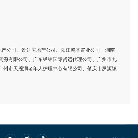
地产公司、景达房地产公司、阳江鸿基置业公司、湖南
资源有限公司、广东经纬国际货运代理公司、广州市九
广州市天麓湖老年人护理中心有限公司、肇庆市罗源镇