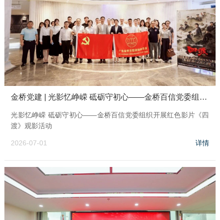
金桥党建 | 光影忆峥嵘 砥砺守初心——金桥百信党委组织开展红色影片《四渡》观影活动
光影忆峥嵘 砥砺守初心——金桥百信党委组织开展红色影片《四
渡》观影活动
2026-07-01
详情