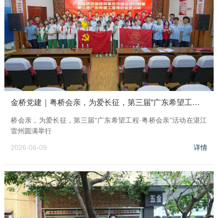
金桥党建｜粤桥会亲，为爱长征，第三届“广东希望工程·粤桥会亲”活动在湛江雷州圆满举行
桥会亲，为爱长征，第三届“广东希望工程·粤桥会亲”活动在湛江
雷州圆满举行
2026-06-09
详情