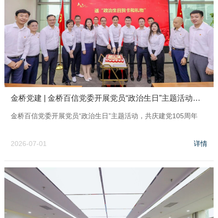
金桥党建 | 金桥百信党委开展党员“政治生日”主题活动，共庆建党105周年
金桥百信党委开展党员“政治生日”主题活动，共庆建党105周年
2026-07-01
详情