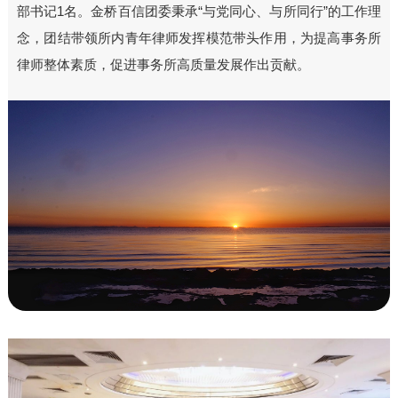
部书记1名。金桥百信团委秉承“与党同心、与所同行”的工作理
念，团结带领所内青年律师发挥模范带头作用，为提高事务所
律师整体素质，促进事务所高质量发展作出贡献。