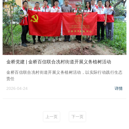
金桥党建 | 金桥百信联合冼村街道开展义务植树活动
金桥百信联合冼村街道开展义务植树活动，以实际行动践行生态
责任
2026-04-24
详情
上一页
下一页