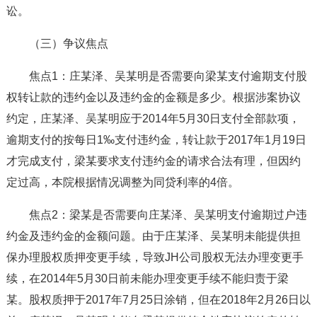
讼。
（三）争议焦点
焦点1：庄某泽、吴某明是否需要向梁某支付逾期支付股
权转让款的违约金以及违约金的金额是多少。根据涉案协议
约定，庄某泽、吴某明应于2014年5月30日支付全部款项，
逾期支付的按每日1‰支付违约金，转让款于2017年1月19日
才完成支付，梁某要求支付违约金的请求合法有理，但因约
定过高，本院根据情况调整为同贷利率的4倍。
焦点2：梁某是否需要向庄某泽、吴某明支付逾期过户违
约金及违约金的金额问题。由于庄某泽、吴某明未能提供担
保办理股权质押变更手续，导致JH公司股权无法办理变更手
续，在2014年5月30日前未能办理变更手续不能归责于梁
某。股权质押于2017年7月25日涂销，但在2018年2月26日以