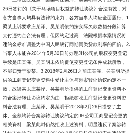
26日签订的《关于马场项目权益的转让协议》合法有效，对
各方当事人均具有法律约束力，各方当事人均应全面履行。1.
梁某上诉要求庄某泽、吴某明依约按实际欠款数额分段计算
支付违约金合法有理，但因约定过高，法院根据本案情况将
违约金标准调整为中国人民银行同期同类贷款利率的四倍。2.
当事人未能在2014年5月30日前办理JH公司的股权变更登记
手续是庄某泽、吴某明未依约促使变更登记条件成就所致，
不能归责于梁某。3.2018年2月26日之前庄某泽、吴某明所提
供的工商登记变更资料中受让主体与涉案转让协议约定不一
致，故梁某以庄某泽、吴某明所提供的工商登记变更资料不
符合案涉转让协议约定为由，拒绝签收工商登记变更资料资
料合法有理。庄某泽、吴某明于2018年2月26日提交了主
体、金额均符合案涉转让协议约定的JH公司工商登记变更的
相关资料，梁某此时仍然拒收上述资料，明显违反了案涉转