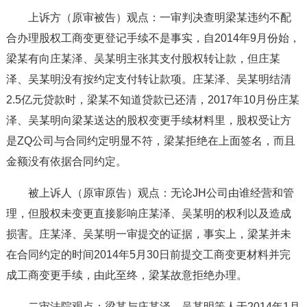
上诉方（原审被告）观点：一审判决查明梁某违约不配
合办理股权工商变更登记手续不是事实，自2014年9月份始，
梁某有向庄某泽、吴某明主张其支付股权转让款，但庄某
泽、吴某明没有按约定支付转让款项。庄某泽、吴某明结清
2.5亿元贷款时，梁某不知道贷款已还清，2017年10月份庄某
泽、吴某明向梁某送达的股权变更手续材料里，股权受让方
是ZQ公司与合同约定明显不符，梁某拒绝在上面签名，而且
金额没有依据合同约定。
被上诉人（原审原告）观点：无论JH公司由谁经营和管
理，但股权未变更直接影响庄某泽、吴某明的权利以及造成
损害。庄某泽、吴某明一审提交的证据，事实上，梁某并未
在合同约定的时间2014年5月30日前提交工商变更材料并完
成工商变更手续，由此至终，梁某故意拒绝办理。
二审法院观点：梁某与庄某泽、吴某明等人于2014年1月