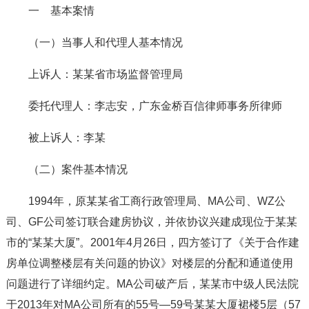
一 基本案情
（一）当事人和代理人基本情况
上诉人：某某省市场监督管理局
委托代理人：李志安，广东金桥百信律师事务所律师
被上诉人：李某
（二）案件基本情况
1994年，原某某省工商行政管理局、MA公司、WZ公
司、GF公司签订联合建房协议，并依协议兴建成现位于某某
市的“某某大厦”。2001年4月26日，四方签订了《关于合作建
房单位调整楼层有关问题的协议》对楼层的分配和通道使用
问题进行了详细约定。MA公司破产后，某某市中级人民法院
于2013年对MA公司所有的55号—59号某某大厦裙楼5层（57