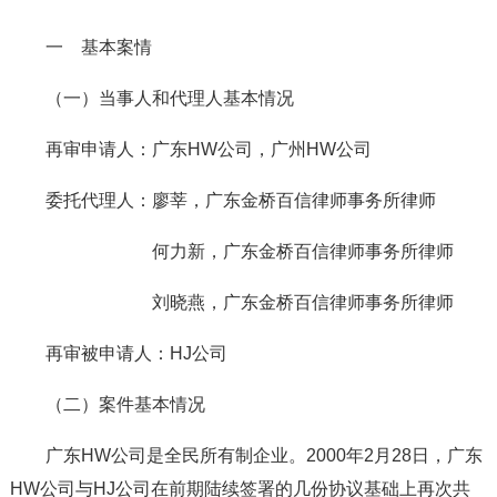
一 基本案情
（一）当事人和代理人基本情况
再审申请人：广东HW公司，广州HW公司
委托代理人：廖莘，广东金桥百信律师事务所律师
何力新，广东金桥百信律师事务所律师
刘晓燕，广东金桥百信律师事务所律师
再审被申请人：HJ公司
（二）案件基本情况
广东HW公司是全民所有制企业。2000年2月28日，广东
HW公司与HJ公司在前期陆续签署的几份协议基础上再次共