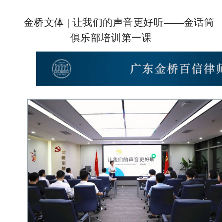
金桥文体 | 让我们的声音更好听
——
金话筒
俱乐部培训第一课