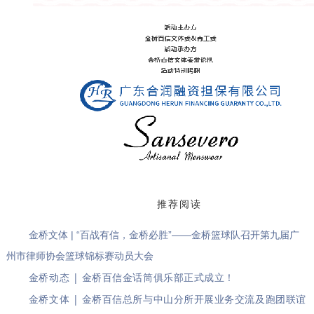
推荐阅读
金桥文体 | “百战有信，金桥必胜”——金桥篮球队召开第九届广
州市律师协会篮球锦标赛动员大会
金桥动态 | 金桥百信金话筒俱乐部正式成立！
金桥文体 | 金桥百信总所与中山分所开展业务交流及跑团联谊