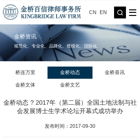
CN
EN
金桥资讯
规范化、专业化、品牌化、规模化、国际化
桥连万里
金桥动态
金桥喜讯
金桥文体
金桥文艺
金桥动态 ? 2017年（第二届）全国土地法制与社
会发展博士生学术论坛开幕式成功举办
发布时间：2017-09-30