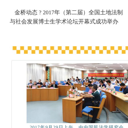
金桥动态 ? 2017年（第二届）全国土地法制
与社会发展博士生学术论坛开幕式成功举
办
2017年9月29日上午，由中国民法学研究会