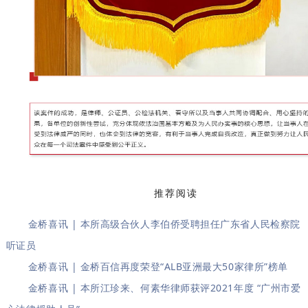
推荐阅读
金桥喜讯 | 本所高级合伙人李伯侨受聘担任广东省人民检察院
听证员
金桥喜讯 | 金桥百信再度荣登“ALB亚洲最大50家律所”榜单
金桥喜讯 | 本所江珍来、何素华律师获评2021年度 “广州市爱