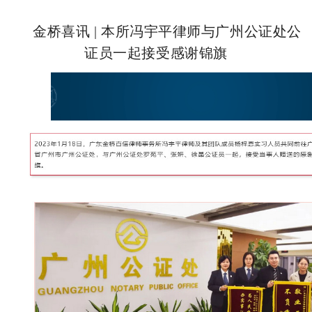
金桥喜讯 | 本所冯宇平律师与广州公证处公
证员一起接受感谢锦旗